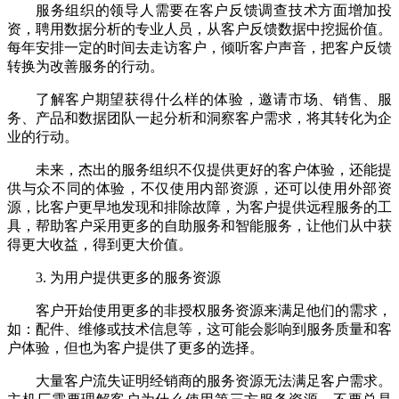
服务组织的领导人需要在客户反馈调查技术方面增加投
资，聘用数据分析的专业人员，从客户反馈数据中挖掘价值。
每年安排一定的时间去走访客户，倾听客户声音，把客户反馈
转换为改善服务的行动。
了解客户期望获得什么样的体验，邀请市场、销售、服
务、产品和数据团队一起分析和洞察客户需求，将其转化为企
业的行动。
未来，杰出的服务组织不仅提供更好的客户体验，还能提
供与众不同的体验，不仅使用内部资源，还可以使用外部资
源，比客户更早地发现和排除故障，为客户提供远程服务的工
具，帮助客户采用更多的自助服务和智能服务，让他们从中获
得更大收益，得到更大价值。
3. 为用户提供更多的服务资源
客户开始使用更多的非授权服务资源来满足他们的需求，
如：配件、维修或技术信息等，这可能会影响到服务质量和客
户体验，但也为客户提供了更多的选择。
大量客户流失证明经销商的服务资源无法满足客户需求。