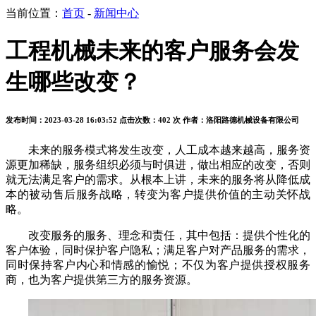
当前位置：
首页
-
新闻中心
工程机械未来的客户服务会发
生哪些改变？
发布时间：2023-03-28 16:03:52
点击次数：402 次
作者：洛阳路德机械设备有限公司
未来的服务模式将发生改变，人工成本越来越高，服务资
源更加稀缺，服务组织必须与时俱进，做出相应的改变，否则
就无法满足客户的需求。从根本上讲，未来的服务将从降低成
本的被动售后服务战略，转变为客户提供价值的主动关怀战
略。
改变服务的服务、理念和责任，其中包括：提供个性化的
客户体验，同时保护客户隐私；满足客户对产品服务的需求，
同时保持客户内心和情感的愉悦；不仅为客户提供授权服务
商，也为客户提供第三方的服务资源。