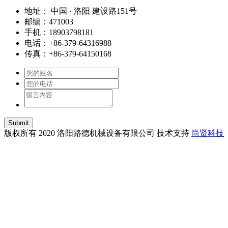
地址： 中国 · 洛阳 建设路151号
邮编：471003
手机：18903798181
电话：+86-379-64316988
传真：+86-379-64150168
Submit
版权所有 2020 洛阳路德机械设备有限公司 技术支持
尚贤科技