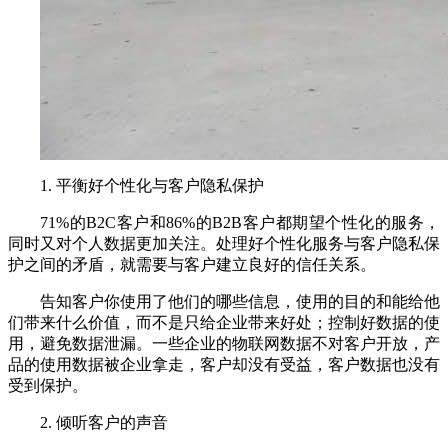
1. 平衡好个性化与客户隐私保护
71%的
B2C
客户和
86%
的
B2B
客户都期望个性化的服务，
同时又对个人数据更加关注。处理好个性化服务与客户隐私保
护之间的矛盾，就需要与客户建立良好的信任关系。
告知客户你使用了他们的哪些信息，使用的目的和能给他
们带来什么价值，而不是只给企业带来好处；控制好数据的使
用，避免数据泄漏。一些企业的物联网数据不对客户开放，产
品的使用数据被企业拿走，客户却没有受益，客户数据也没有
受到保护。
2. 倾听客户的声音