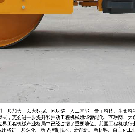
进一步加大，以大数据、区块链、人工智能、量子科技、生命科
模式，更会进一步提升和推动工程机械领域智能化、互联网、大
世界工程机械产业格局中已经占据了重要地位。我国工程机械行
术应用将进一步深化，新型控制技术、新能源、新材料、自主化工