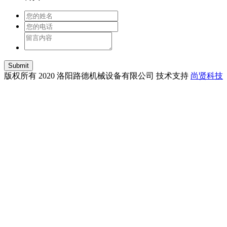
Submit
版权所有 2020 洛阳路德机械设备有限公司 技术支持
尚贤科技