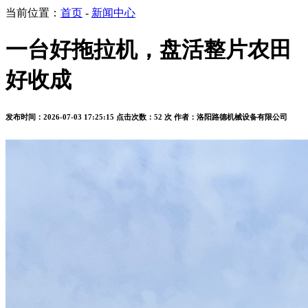
当前位置：
首页
-
新闻中心
一台好拖拉机，盘活整片农田
好收成
发布时间：2026-07-03 17:25:15
点击次数：52 次
作者：洛阳路德机械设备有限公司