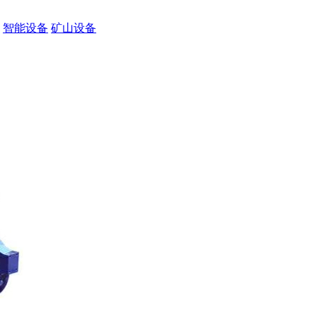
智能设备
矿山设备