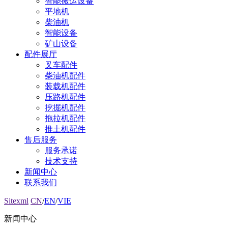
智能搬运设备
平地机
柴油机
智能设备
矿山设备
配件展厅
叉车配件
柴油机配件
装载机配件
压路机配件
挖掘机配件
拖拉机配件
推土机配件
售后服务
服务承诺
技术支持
新闻中心
联系我们
Sitexml
CN
/
EN
/
VIE
新闻中心