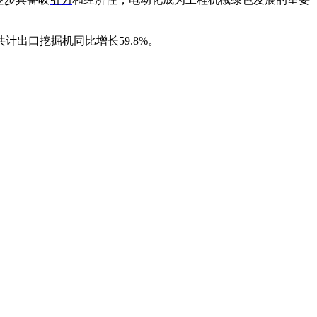
计出口挖掘机同比增长59.8%。