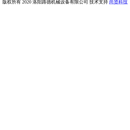
版权所有 2020 洛阳路德机械设备有限公司 技术支持
尚贤科技