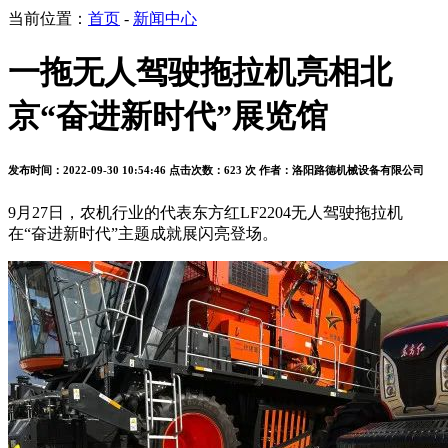
当前位置：
首页
-
新闻中心
一拖无人驾驶拖拉机亮相北
京“奋进新时代”展览馆
发布时间：2022-09-30 10:54:46
点击次数：623 次
作者：洛阳路德机械设备有限公司
9月27日，
农机行业的代表东方红LF2204无人驾驶拖拉机
在
“奋进新时代”主题成就展
闪亮登场。