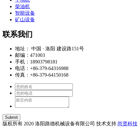
柴油机
智能设备
矿山设备
联系我们
地址： 中国 · 洛阳 建设路151号
邮编：471003
手机：18903798181
电话：+86-379-64316988
传真：+86-379-64150168
Submit
版权所有 2020 洛阳路德机械设备有限公司 技术支持
尚贤科技