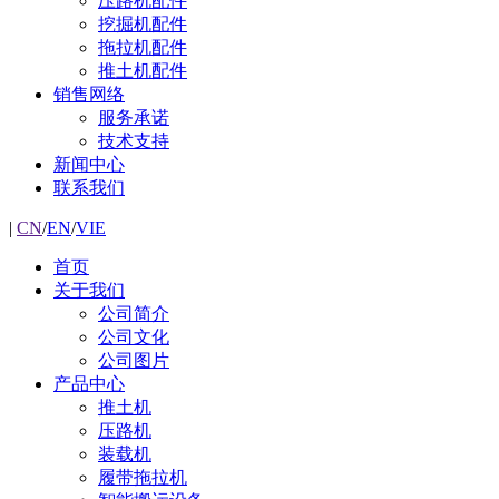
压路机配件
挖掘机配件
拖拉机配件
推土机配件
销售网络
服务承诺
技术支持
新闻中心
联系我们
|
CN
/
EN
/
VIE
首页
关于我们
公司简介
公司文化
公司图片
产品中心
推土机
压路机
装载机
履带拖拉机