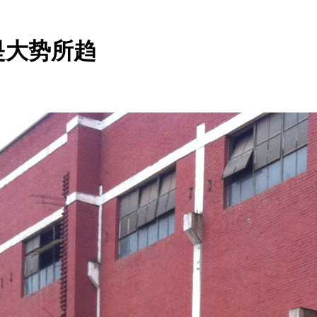
是大势所趋