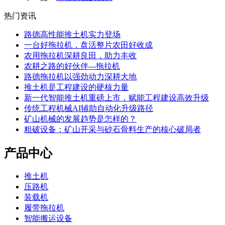
热门资讯
路德高性能推土机实力登场
一台好拖拉机，盘活整片农田好收成
农用拖拉机深耕良田，助力丰收
农耕之路的好伙伴---拖拉机
路德拖拉机以强劲动力深耕大地
推土机是工程建设的硬核力量
新一代智能推土机重磅上市，赋能工程建设高效升级
传统工程机械AI辅助自动化升级路径
矿山机械的发展趋势是怎样的？
粗破设备：矿山开采与砂石骨料生产的核心破局者
产品中心
推土机
压路机
装载机
履带拖拉机
智能搬运设备