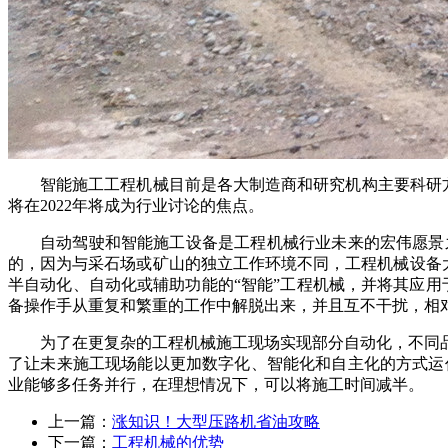
智能施工工程机械目前是各大制造商和研究机构主要科研
将在
2022
年将成为行业讨论的焦点。
自动驾驶和智能施工设备是工程机械行业未来的宏伟愿景
的，因为与采石场或矿山的独立工作环境不同，工程机械设备
半自动化、自动化或辅助功能的“智能”工程机械，并将其应
备操作手从重复和繁重的工作中解脱出来，并且互不干扰，相对
为了在更复杂的工程机械施工现场实现部分自动化，不同
了让未来施工现场能以更加数字化、智能化和自主化的方式运
业能够多任务并行，在理想情况下，可以将施工时间减半。
上一篇：
涨知识！大型压路机省油攻略
下一篇：
工程机械的优势