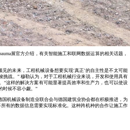
bauma
展官方介绍，有关智能施工和联网数据运算的相关话题，
见的未来，工程机械设备想要实现‘真正’的自主性是不太可能
挑战。” 穆勒认为，对于工程机械行业来说，开发和使用具有
。“这样的解决方案有可能显著提高效率和生产力，也可以使设
的时候不容小觑。”
德国机械设备制造业联合会与德国建筑业协会都在积极推进，为
等所有的数据信息需要实现标准化。这种跨机种的合作让施工作