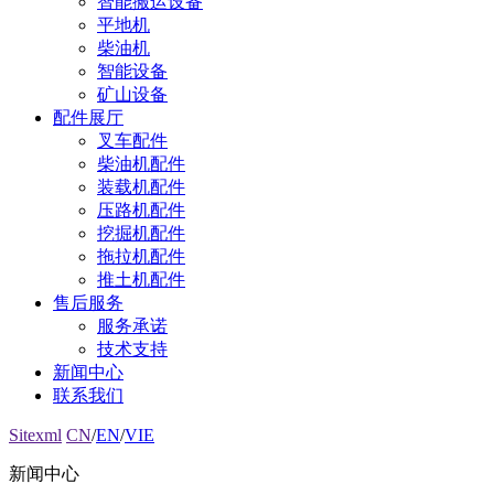
智能搬运设备
平地机
柴油机
智能设备
矿山设备
配件展厅
叉车配件
柴油机配件
装载机配件
压路机配件
挖掘机配件
拖拉机配件
推土机配件
售后服务
服务承诺
技术支持
新闻中心
联系我们
Sitexml
CN
/
EN
/
VIE
新闻中心