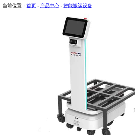
当前位置：
首页
-
产品中心
-
智能搬运设备