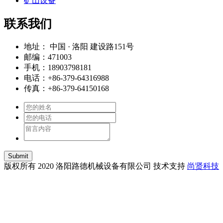
矿山设备
联系我们
地址： 中国 · 洛阳 建设路151号
邮编：471003
手机：18903798181
电话：+86-379-64316988
传真：+86-379-64150168
Submit
版权所有 2020 洛阳路德机械设备有限公司 技术支持
尚贤科技