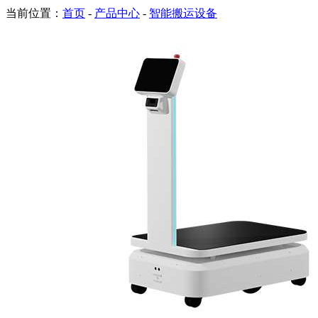
当前位置：
首页
-
产品中心
-
智能搬运设备