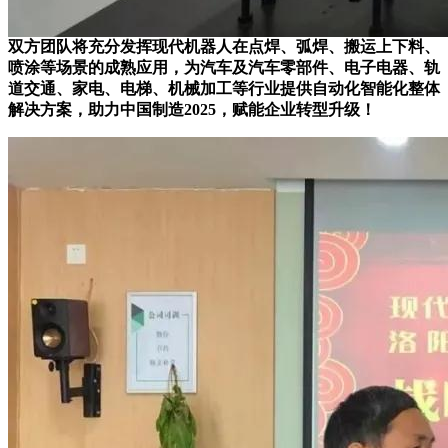
双方团队将充分发挥现代机器人在点焊、弧焊、搬运上下料、
喷涂等场景的成熟应用，为汽车及汽车零部件、电子电器、轨
道交通、家电、电梯、机械加工等行业提供自动化智能化整体
解决方案，助力中国制造2025，赋能企业转型升级！