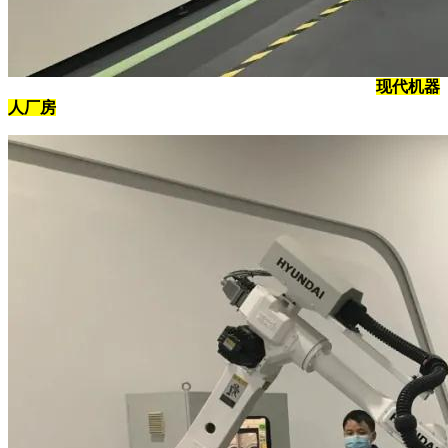
现代机器
人厂房