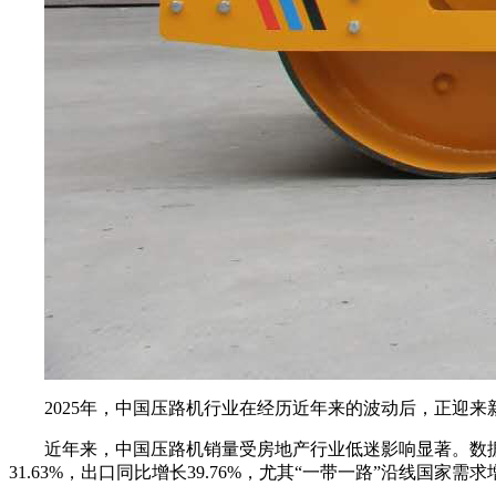
2025年，中国压路机行业在经历近年来的波动后，正迎
近年来，中国压路机销量受房地产行业低迷影响显著。数
31.63%，出口同比增长39.76%，尤其“一带一路”沿线国家需