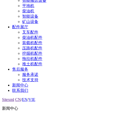
智能搬运设备
平地机
柴油机
智能设备
矿山设备
配件展厅
叉车配件
柴油机配件
装载机配件
压路机配件
挖掘机配件
拖拉机配件
推土机配件
售后服务
服务承诺
技术支持
新闻中心
联系我们
Sitexml
CN
/
EN
/
VIE
新闻中心