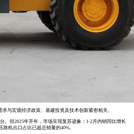
场需求与宏观经济政策、基建投资及技术创新紧密相关。
8台
。但
2025年开年，市场呈现复苏迹象：1-2月内销同比增长
2月压路机出口占比已超总销量的40%
。