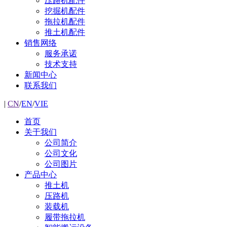
压路机配件
挖掘机配件
拖拉机配件
推土机配件
销售网络
服务承诺
技术支持
新闻中心
联系我们
|
CN
/
EN
/
VIE
首页
关于我们
公司简介
公司文化
公司图片
产品中心
推土机
压路机
装载机
履带拖拉机