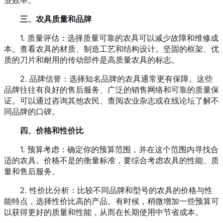
业效率。
三、农具质量和品牌
1. 质量评估：选择质量可靠的农具可以减少故障和维修成
本。查看农具的材质、制造工艺和结构设计。坚固的框架、优
质的刀片和耐用的传动部件是高质量农具的标志。
2. 品牌信誉：选择知名品牌的农具通常更有保障。这些
品牌往往有良好的售后服务、广泛的销售网络和可靠的质量保
证。可以通过咨询其他农民、查阅农业杂志或在线论坛了解不
同品牌的口碑。
四、价格和性价比
1. 预算考虑：确定你的预算范围，并在这个范围内寻找合
适的农具。价格不是的衡量标准，要综合考虑农具的性能、质
量和售后服务。
2. 性价比分析：比较不同品牌和型号的农具的价格与性
能特点，选择性价比高的产品。有时候，稍微增加一些预算可
以获得更好的质量和性能，从而在长期使用中节省成本。