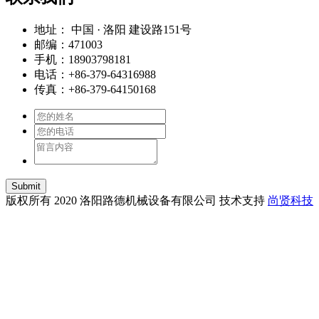
地址： 中国 · 洛阳 建设路151号
邮编：471003
手机：18903798181
电话：+86-379-64316988
传真：+86-379-64150168
Submit
版权所有 2020 洛阳路德机械设备有限公司 技术支持
尚贤科技