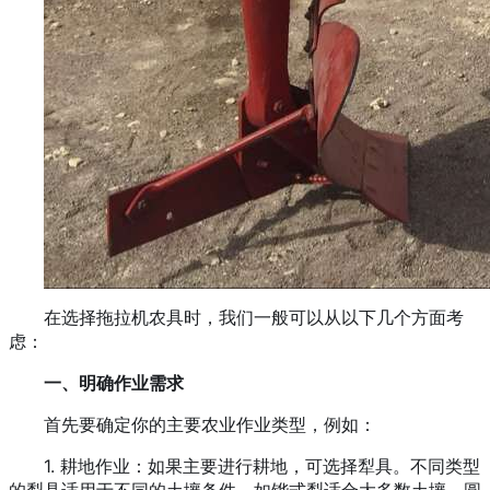
在选择拖拉机农具时，我们一般可以从以下几个方面考
虑：
一、明确作业需求
首先要确定你的主要农业作业类型，例如：
1. 耕地作业：如果主要进行耕地，可选择犁具。不同类型