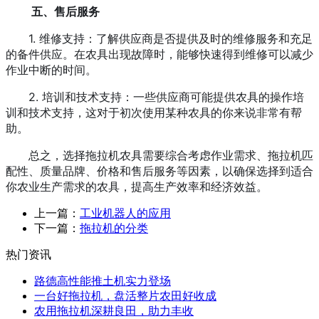
五、售后服务
1. 维修支持：了解供应商是否提供及时的维修服务和充足
的备件供应。在农具出现故障时，能够快速得到维修可以减少
作业中断的时间。
2. 培训和技术支持：一些供应商可能提供农具的操作培
训和技术支持，这对于初次使用某种农具的你来说非常有帮
助。
总之，选择拖拉机农具需要综合考虑作业需求、拖拉机匹
配性、质量品牌、价格和售后服务等因素，以确保选择到适合
你农业生产需求的农具，提高生产效率和经济效益。
上一篇：
工业机器人的应用
下一篇：
拖拉机的分类
热门资讯
路德高性能推土机实力登场
一台好拖拉机，盘活整片农田好收成
农用拖拉机深耕良田，助力丰收