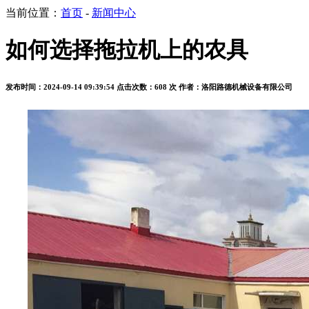
当前位置：
首页
-
新闻中心
如何选择拖拉机上的农具
发布时间：2024-09-14 09:39:54
点击次数：608 次
作者：洛阳路德机械设备有限公司