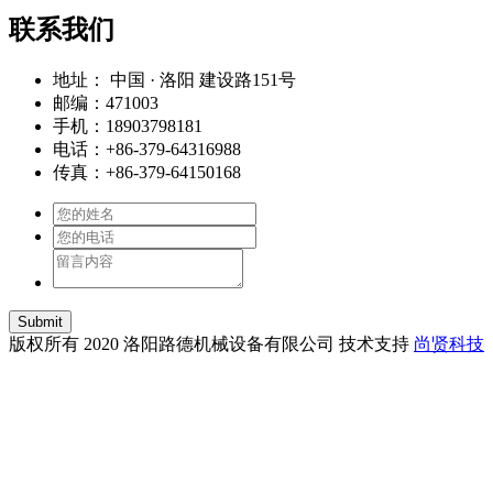
联系我们
地址： 中国 · 洛阳 建设路151号
邮编：471003
手机：18903798181
电话：+86-379-64316988
传真：+86-379-64150168
Submit
版权所有 2020 洛阳路德机械设备有限公司 技术支持
尚贤科技