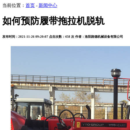
当前位置：
首页
-
新闻中心
如何预防履带拖拉机脱轨
发布时间：2021-11-26 09:20:07
点击次数：458 次
作者：洛阳路德机械设备有限公司