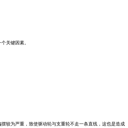
一个关键因素。
摆较为严重，致使驱动轮与支重轮不走一条直线，这也是造成