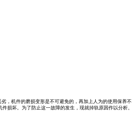
恶劣，机件的磨损变形是不可避免的，再加上人为的使用保养不
机件损坏。为了防止这一故障的发生，现就掉轨原因作以分析。