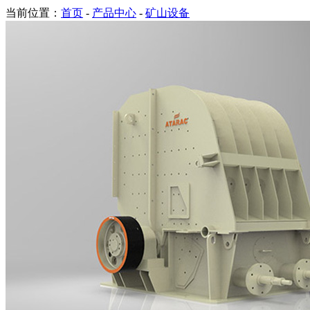
当前位置：
首页
-
产品中心
-
矿山设备