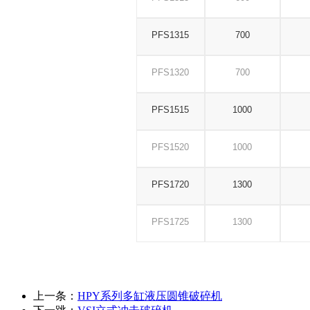
PFS1315
700
PFS1320
700
PFS1515
1000
PFS1520
1000
PFS1720
1300
PFS1725
1300
上一条：
HPY系列多缸液压圆锥破碎机