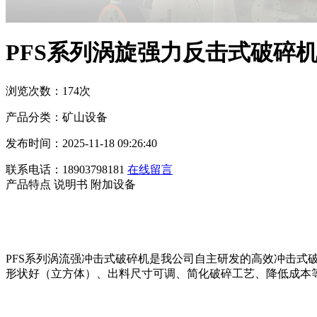
PFS系列涡旋强力反击式破碎
浏览次数：174次
产品分类：矿山设备
发布时间：2025-11-18 09:26:40
联系电话：18903798181
在线留言
产品特点
说明书
附加设备
PFS系列涡流强冲击式破碎机是我公司自主研发的高效冲击式
形状好（立方体）、出料尺寸可调、简化破碎工艺、降低成本