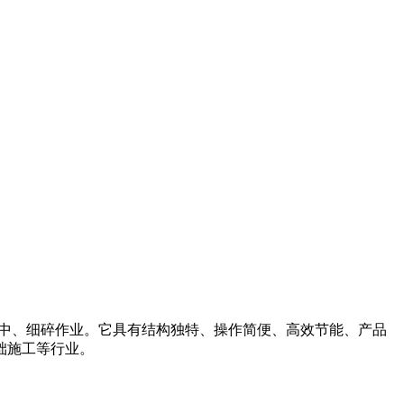
中、细碎作业。
它具有结构独特、操作简便、高效节能、产品
础施工
等行业。