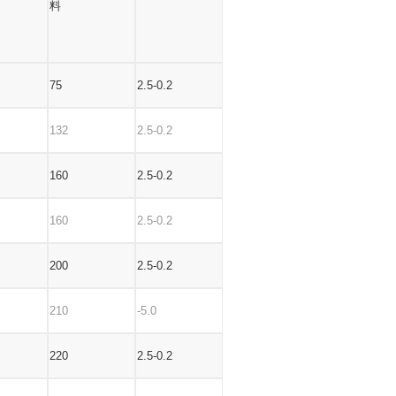
料
75
2.5-0.2
132
2.5-0.2
160
2.5-0.2
160
2.5-0.2
200
2.5-0.2
210
-5.0
220
2.5-0.2