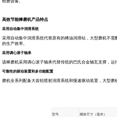
粉磨设备。
高效节能棒磨机产品特点
采用自动集中润滑系统
采用自动集中润滑系统代替原有的稀油润滑站，大型磨机不需
的生产效率。
采用调心滚子轴承
该棒磨机采用调心滚子轴承代替传统的巴氏合金轴瓦支撑，运
可靠性的驱动装置和多功能配置
磨机全系列配备大齿轮喷射润滑系统和慢速驱动装置，大型磨
型号
桶体尺寸（毫米）