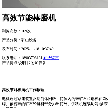
高效节能棒磨机
浏览次数：169次
产品分类：矿山设备
发布时间：2025-11-18 10:37:49
联系电话：18903798181
在线留言
产品特点
说明书
附加设备
高效节能棒磨机工作原理
电机通过减速装置驱动筒体回转，筒体内的碎矿石和钢棒在筒
碎。被粉碎的矿石经排料部分排出筒外。供料机连续均匀地喂