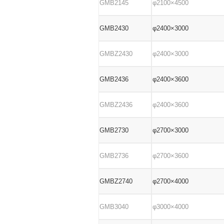
GMB2145
φ2100×4500
GMB2430
φ2400×3000
GMBZ2430
φ2400×3000
GMB2436
φ2400×3600
GMBZ2436
φ2400×3600
GMB2730
φ2700×3000
GMB2736
φ2700×3600
GMBZ2740
φ2700×4000
GMB3040
φ3000×4000