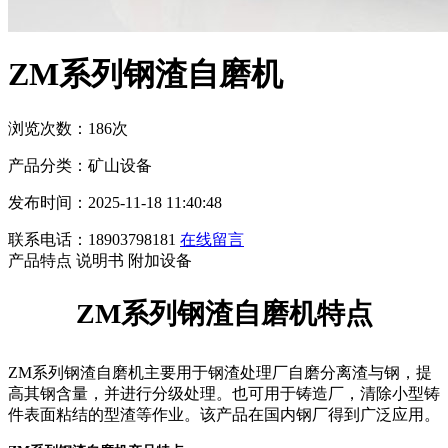
ZM系列钢渣自磨机
浏览次数：186次
产品分类：矿山设备
发布时间：2025-11-18 11:40:48
联系电话：18903798181
在线留言
产品特点
说明书
附加设备
ZM
系列钢渣自磨机
特点
ZM系列钢渣自磨机主要用于钢渣处理厂自磨分离渣与钢，提
高其钢含量，并进行分级处理。也可用于铸造厂，清除小型铸
件表面粘结的型渣等作业。该产品在国内钢厂得到广泛应用。