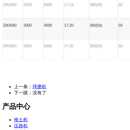
ZM2560
2500
6000
17-24
300(40)
50
ZM3040
3000
4000
17-20
300(50)
50
ZM3060
3000
6000
17-20
300(50)
50
上一条：
球磨机
下一跳：没有了
产品中心
推土机
压路机