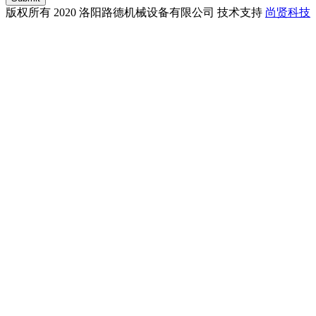
版权所有 2020 洛阳路德机械设备有限公司 技术支持
尚贤科技