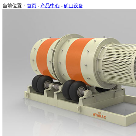
当前位置：
首页
-
产品中心
-
矿山设备