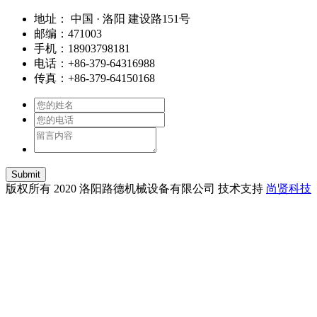
地址： 中国 · 洛阳 建设路151号
邮编：471003
手机：18903798181
电话：+86-379-64316988
传真：+86-379-64150168
Submit
版权所有 2020 洛阳路德机械设备有限公司 技术支持
尚贤科技