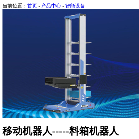
当前位置：
首页
-
产品中心
-
智能设备
移动机器人-----料箱机器人