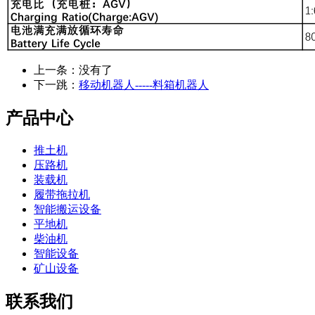
上一条：没有了
下一跳：
移动机器人-----料箱机器人
产品中心
推土机
压路机
装载机
履带拖拉机
智能搬运设备
平地机
柴油机
智能设备
矿山设备
联系我们