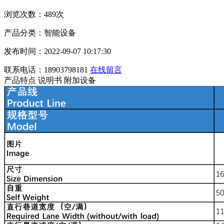
浏览次数：489次
产品分类：智能设备
发布时间：2022-09-07 10:17:30
联系电话：18903798181
在线留言
产品特点
说明书
附加设备