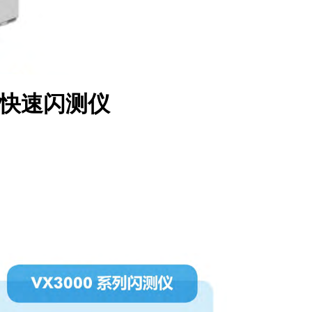
 快速闪测仪