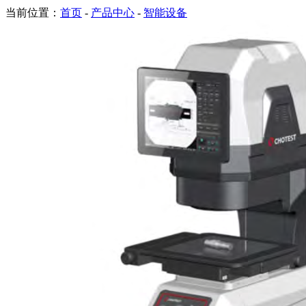
当前位置：
首页
-
产品中心
-
智能设备