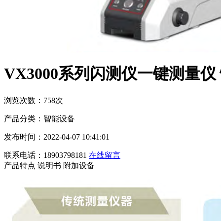
VX3000系列闪测仪一键测量仪
浏览次数：758次
产品分类：智能设备
发布时间：2022-04-07 10:41:01
联系电话：18903798181
在线留言
产品特点
说明书
附加设备