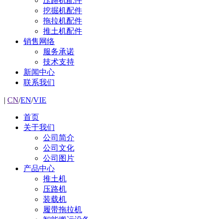
压路机配件
挖掘机配件
拖拉机配件
推土机配件
销售网络
服务承诺
技术支持
新闻中心
联系我们
|
CN
/
EN
/
VIE
首页
关于我们
公司简介
公司文化
公司图片
产品中心
推土机
压路机
装载机
履带拖拉机