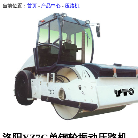
当前位置：
首页
-
产品中心
-
压路机
洛阳YZ7G单钢轮振动压路机