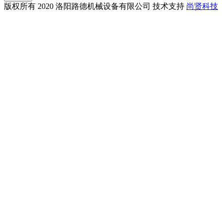
版权所有 2020 洛阳路德机械设备有限公司 技术支持
尚贤科技