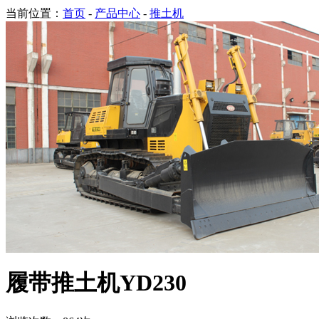
当前位置：
首页
-
产品中心
-
推土机
履带推土机YD230